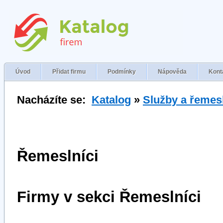
Úvod
Přidat firmu
Podmínky
Nápověda
Kont
Nacházíte se:
Katalog
»
Služby a řemes
Řemeslníci
Firmy v sekci Řemeslníci