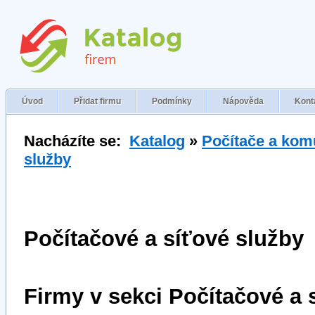
Úvod
Přidat firmu
Podmínky
Nápověda
Kont
Nacházíte se:
Katalog
»
Počítače a kom
služby
Počítačové a síťové služby
Firmy v sekci Počítačové a 